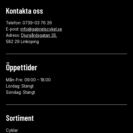
Kontakta oss
Telefon: 0739-03 76 26
E-post:
info@gabrielscykel.se
Adress:
Djurgårdsgatan 35
,
582 29 Linköping
Öppettider
Mån-Fre: 09:00 – 18:00
Lördag: Stängt
Söndag: Stängt
Sortiment
Cyklar