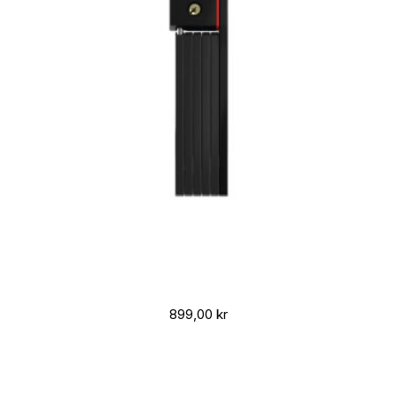
899,00
kr