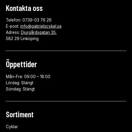
Kontakta oss
Telefon: 0739-03 76 26
E-post:
info@gabrielscykel.se
Adress:
Djurgårdsgatan 35
,
582 29 Linköping
Öppettider
Mån-Fre: 09:00 – 18:00
Lördag: Stängt
Söndag: Stängt
Sortiment
Cyklar