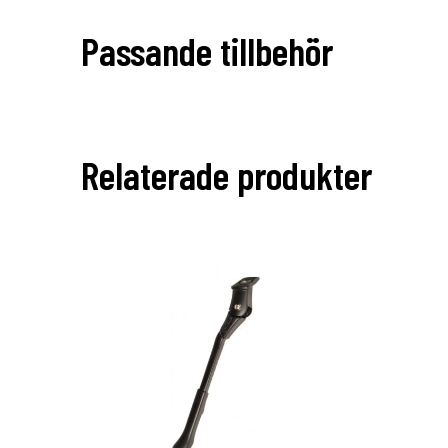
Passande tillbehör
Relaterade produkter